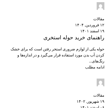
dt_admin
۱
نظر
مقالات
۱۲ فروردین, ۱۴۰۴
۱۹ اسفند ۱۴۰۱
راهنمای خرید حوله استخری
حوله یکی از لوازم ضروری استخر رفتن است که برای خشک
کردن آب بدن مورد استفاده قرار می‌گیرد و در اندازه‌ها و
رنگ‌های...
ادامه مطلب
dt_admin
۰
نظر
مقالات
۱۹ شهریور, ۱۴۰۲
۰۶ اسفند ۱۴۰۱