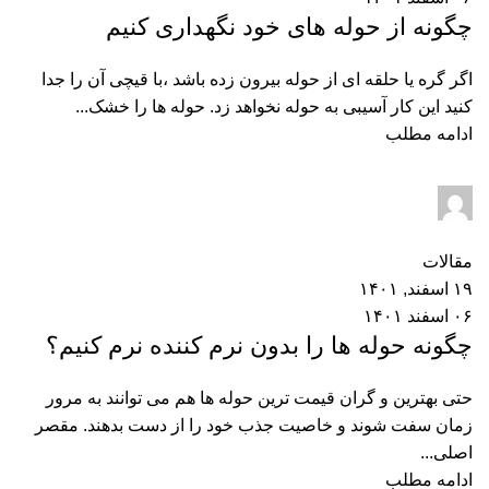
چگونه از حوله های خود نگهداری کنیم
اگر گره یا حلقه ای از حوله بیرون زده باشد ،با قیچی آن را جدا
کنید این کار آسیبی به حوله نخواهد زد. حوله ها را خشک...
ادامه مطلب
dt_admin
۰
نظر
مقالات
۱۹ اسفند, ۱۴۰۱
۰۶ اسفند ۱۴۰۱
چگونه حوله ها را بدون نرم کننده نرم کنیم؟
حتی بهترین و گران قیمت ترین حوله ها هم می توانند به مرور
زمان سفت شوند و خاصیت جذب خود را از دست بدهند. مقصر
اصلی...
ادامه مطلب