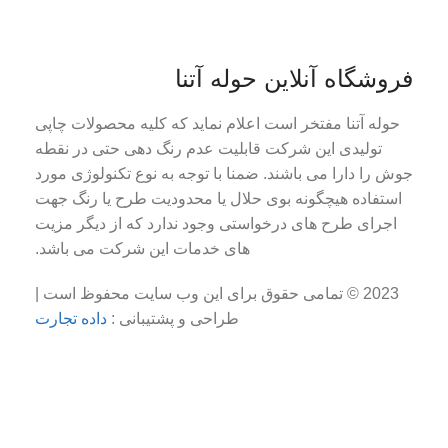
فروشگاه آنلاین حوله آتنا
حوله آتنا مفتخر است اعلام نماید که کلیه محصولات چاپی
تولیدی این شرکت قابلیت عدم رنگ دهی حتی در نقطه
جوش را دارا می باشند. ضمنا با توجه به نوع تکنولوژی مورد
استفاده هیچگونه بوی حلال یا محدودیت طرح یا رنگ جهت
اجرای طرح های درخواستی وجود ندارد که از دیگر مزیت
های خدمات این شرکت می باشد.
2023 © تمامی حقوق برای این وب سایت محفوظ است |
طراحی و پشتیبانی :
داده تجارت
همراه ما باشید: