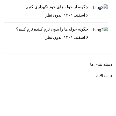
چگونه از حوله های خود نگهداری کنیم
۶ اسفند, ۱۴۰۱
بدون نظر
چگونه حوله ها را بدون نرم کننده نرم کنیم؟
۶ اسفند, ۱۴۰۱
بدون نظر
دسته بندی ها
مقالات