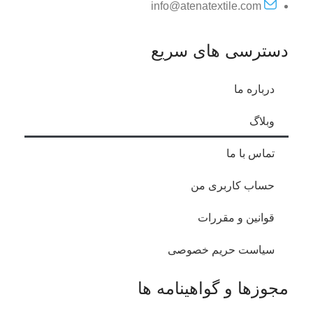
info@atenatextile.com
دسترسی های سریع
درباره ما
وبلاگ
تماس با ما
حساب کاربری من
قوانین و مقررات
سیاست حریم خصوصی
مجوزها و گواهینامه ها