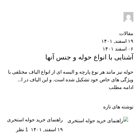
dt_admin
۰
نظر
مقالات
۱۹ اسفند, ۱۴۰۱
۰۶ اسفند ۱۴۰۱
آشنایی با انواع حوله و جنس آنها
حوله نیز مانند هر نوع پارچه و البسه ای از انواع الیاف مختلفی با
ویژگی های خاص خود تشکیل شده است. و این الیاف در ا...
ادامه مطلب
نوشته های تازه
راهنمای خرید حوله استخری
۱۹ اسفند, ۱۴۰۱
1 نظر