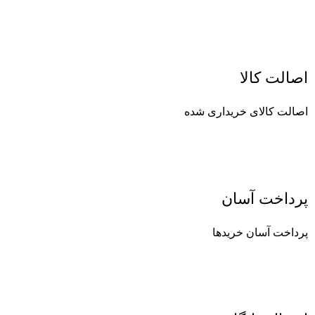
اصالت کالا
اصالت کالای خریداری شده
پرداخت آسان
پرداخت آسان خریدها