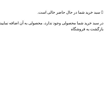
تکمیل سفارش
سبد خرید شما در حال حاضر خالی است.
در سبد خرید شما محصولی وجود ندارد، محصولی به آن اضافه نمایید.
بازگشت به فروشگاه