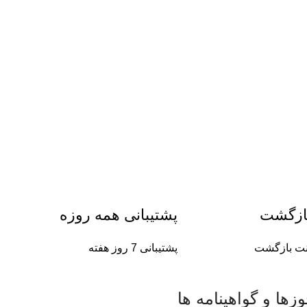
ازگشت
پشتیبانی همه روزه
پشتیبانی 7 روز هفته
زها و گواهینامه ها