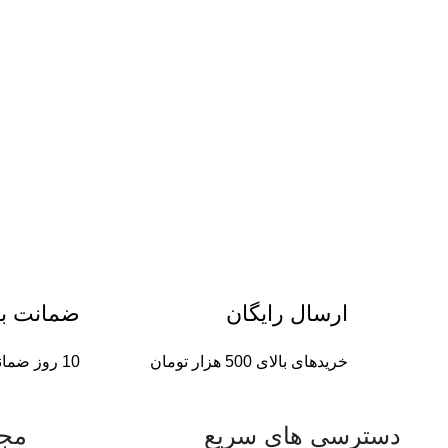
ارسال رایگان
ضمانت ب
خریدهای بالای 500 هزار تومان
10 روز ضمانت بازگشت
دسترسی های سریع
مجو