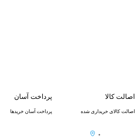
اصالت کالا
پرداخت آسان
اصالت کالای خریداری شده
پرداخت آسان خریدها