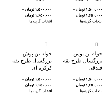
۱,۵۰۰,۰۰۰
تومان
–
۱,۵۰۰,۰۰۰
تومان
–
۱,۶۵۰,۰۰۰
تومان
۱,۶۵۰,۰۰۰
تومان
انتخاب گزینه‌ها
انتخاب گزینه‌ها
حوله تن پوش
حوله تن پوش
بزرگسال طرح یقه
بزرگسال طرح یقه
فندقی
کرکره ای
۱,۵۰۰,۰۰۰
تومان
–
۱,۵۰۰,۰۰۰
تومان
–
۱,۶۵۰,۰۰۰
تومان
۱,۶۵۰,۰۰۰
تومان
انتخاب گزینه‌ها
انتخاب گزینه‌ها