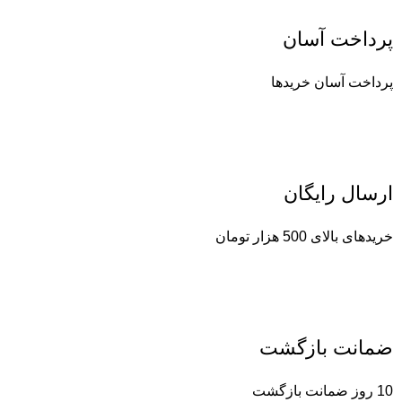
پرداخت آسان
پرداخت آسان خریدها
ارسال رایگان
خریدهای بالای 500 هزار تومان
ضمانت بازگشت
10 روز ضمانت بازگشت