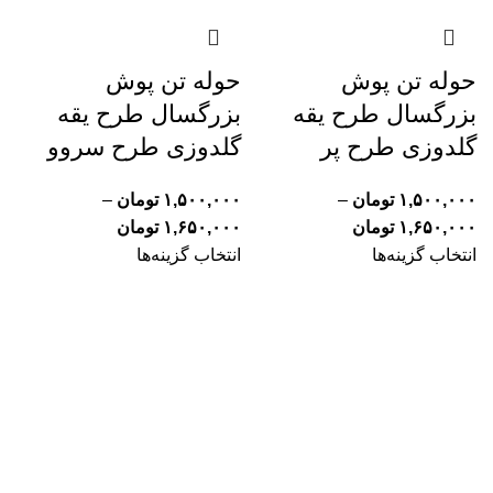
حوله تن پوش
حوله تن پوش
بزرگسال طرح یقه
بزرگسال طرح یقه
گلدوزی طرح پر
گلدوزی طرح سروو
۱,۵۰۰,۰۰۰
تومان
–
۱,۵۰۰,۰۰۰
تومان
–
۱,۶۵۰,۰۰۰
تومان
۱,۶۵۰,۰۰۰
تومان
انتخاب گزینه‌ها
انتخاب گزینه‌ها