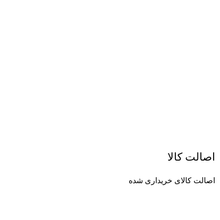
اصالت کالا
اصالت کالای خریداری شده