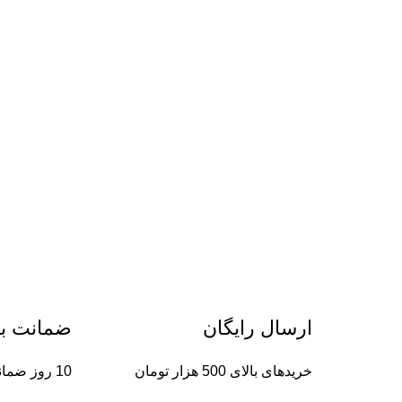
ارسال رایگان
ضمانت ب
خریدهای بالای 500 هزار تومان
10 روز ضمانت بازگشت