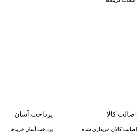
انتخاب گزینه‌ها
اصالت کالا
پرداخت آسان
اصالت کالای خریداری شده
پرداخت آسان خریدها