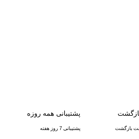
ازگشت
پشتیبانی همه روزه
پشتیبانی 7 روز هفته