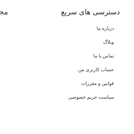
دسترسی های سریع
مجو
درباره ما
وبلاگ
تماس با ما
حساب کاربری من
قوانین و مقررات
سیاست حریم خصوصی
ت چاپی تولیدی این شرکت قابلیت عدم رنگ دهی حتی در نقطه جوش را دا