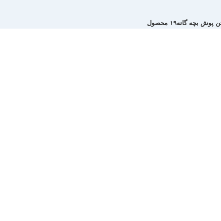
ن پوش بچه گانه
۱۹ محصول