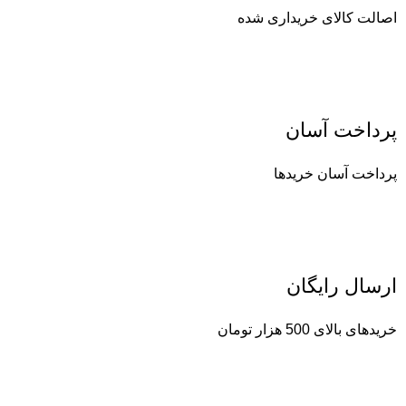
اصالت کالای خریداری شده
پرداخت آسان
پرداخت آسان خریدها
ارسال رایگان
خریدهای بالای 500 هزار تومان