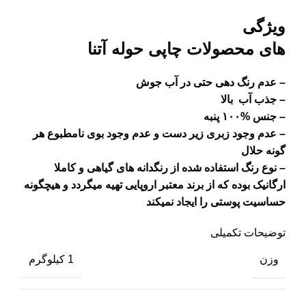
ویژگی
های محصولات چاپی حوله آتنا
– عدم رنگ دهی حتی در آب جوش
– جذب آب بالا
– جنس %۱۰۰ پنبه
– عدم وجود زبری زیر دست و عدم وجود بوی نامطبوع هر
گونه حلال
– نوع رنگ استفاده شده از رنگدانه های گیاهی و کاملا
ارگانیک بوده که از برند معتبر اروپایی تهیه میگردد و هیچگونه
حساسیت پوستی را ایجاد نمیکند
توضیحات تکمیلی
وزن
1 کیلوگرم