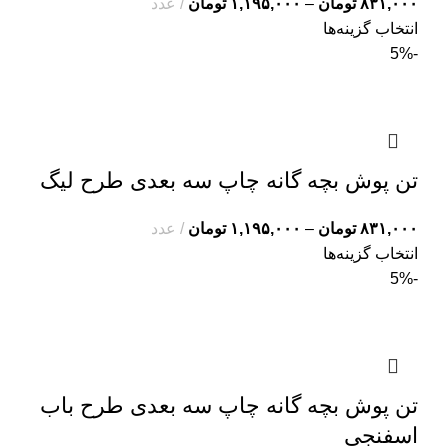
۸۳۱,۰۰۰
تومان
–
۱,۱۹۵,۰۰۰
تومان
عدد
انتخاب گزینه‌ها
-5%
تن پوش بچه گانه چاپ سه بعدی طرح لیگ
۸۳۱,۰۰۰
تومان
–
۱,۱۹۵,۰۰۰
تومان
عدد
انتخاب گزینه‌ها
-5%
تن پوش بچه گانه چاپ سه بعدی طرح باب
اسفنجی