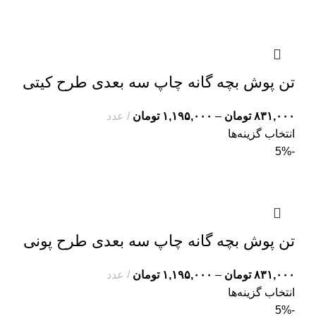
تن پوش بچه گانه چاپ سه بعدی طرح کیتی
۸۳۱,۰۰۰
تومان
–
۱,۱۹۵,۰۰۰
تومان
عدد
انتخاب گزینه‌ها
-5%
تن پوش بچه گانه چاپ سه بعدی طرح پونی
۸۳۱,۰۰۰
تومان
–
۱,۱۹۵,۰۰۰
تومان
عدد
انتخاب گزینه‌ها
-5%