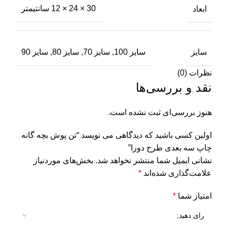
ابعاد
30 × 24 × 12 سانتیمتر
سایز
سایز 100, سایز 70, سایز 80, سایز 90
نظرات (0)
نقد و بررسی‌ها
هنوز بررسی‌ای ثبت نشده است.
اولین کسی باشید که دیدگاهی می نویسد “تن پوش بچه گانه
چاپ سه بعدی طرح دورا”
نشانی ایمیل شما منتشر نخواهد شد.
بخش‌های موردنیاز
علامت‌گذاری شده‌اند
*
امتیاز شما
*