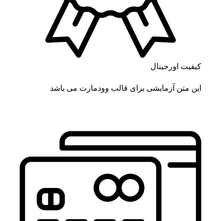
کیفیت اورجینال
این متن آزمایشی برای قالب وودمارت می باشد