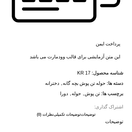
پرداخت ایمن
این متن آزمایشی برای قالب وودمارت می باشد
شناسه محصول:
KR 17
دسته ها:
حوله تن پوش بچه گانه
,
دخترانه
برچسب ها:
تن پوش
,
حوله
,
دورا
اشتراک گذاری:
توضیحات
توضیحات تکمیلی
نظرات (0)
توضیحات