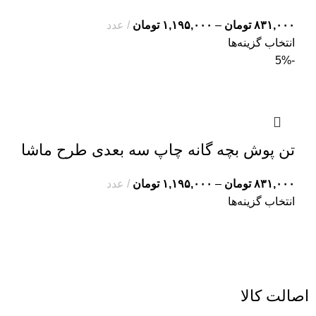
۸۳۱,۰۰۰
تومان
–
۱,۱۹۵,۰۰۰
تومان
عدد
انتخاب گزینه‌ها
-5%
تن پوش بچه گانه چاپ سه بعدی طرح ماشا
۸۳۱,۰۰۰
تومان
–
۱,۱۹۵,۰۰۰
تومان
عدد
انتخاب گزینه‌ها
اصالت کالا