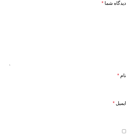
دیدگاه شما
*
نام
*
ایمیل
*