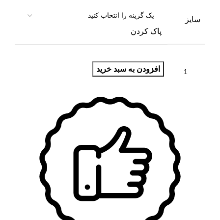
سایز
پاک کردن
افزودن به سبد خرید