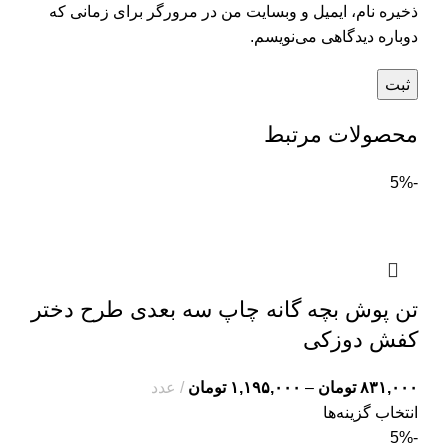
ذخیره نام، ایمیل و وبسایت من در مرورگر برای زمانی که
دوباره دیدگاهی می‌نویسم.
محصولات مرتبط
-5%
تن پوش بچه گانه چاپ سه بعدی طرح دختر
کفش دوزکی
۸۳۱,۰۰۰
تومان
–
۱,۱۹۵,۰۰۰
تومان
عدد
انتخاب گزینه‌ها
-5%