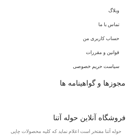
وبلاگ
تماس با ما
حساب کاربری من
قوانین و مقررات
سیاست حریم خصوصی
مجوزها و گواهینامه ها
فروشگاه آنلاین حوله آتنا
حوله آتنا مفتخر است اعلام نماید که کلیه محصولات چاپی