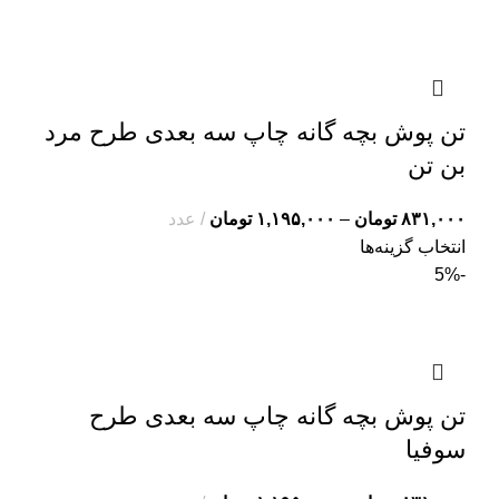
تن پوش بچه گانه چاپ سه بعدی طرح مرد
بن تن
۸۳۱,۰۰۰
تومان
–
۱,۱۹۵,۰۰۰
تومان
عدد
انتخاب گزینه‌ها
-5%
تن پوش بچه گانه چاپ سه بعدی طرح
سوفیا