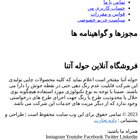
تماس با ما
حساب کاربری من
قوانین و مقررات
سیاست حریم خصوصی
مجوزها و گواهینامه ها
فروشگاه آنلاین حوله آتنا
حوله آتنا مفتخر است اعلام نماید که کلیه محصولات چاپی تولیدی
این شرکت قابلیت عدم رنگ دهی حتی در نقطه جوش را دارا می
باشند. ضمنا با توجه به نوع تکنولوژی مورد استفاده هیچگونه بوی
حلال یا محدودیت طرح یا رنگ جهت اجرای طرح های درخواستی
وجود ندارد که از دیگر مزیت های خدمات این شرکت می باشد.
2023 © تمامی حقوق برای این وب سایت محفوظ است | طراحی و
پشتیبانی :
داده تجارت
همراه ما باشید:
Instagram
Youtube
Facebook
Twitter
Linkedin