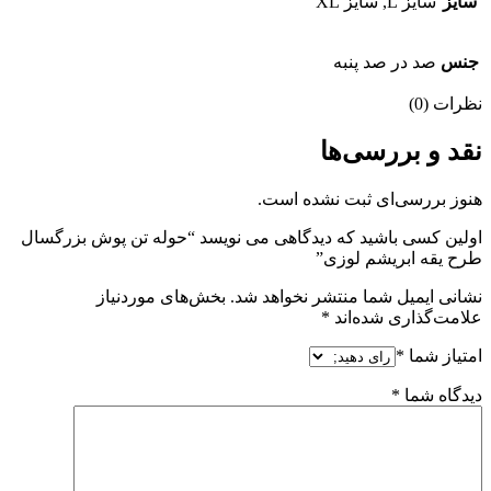
سایز
سایز L, سایز XL
جنس
صد در صد پنبه
نظرات (0)
نقد و بررسی‌ها
هنوز بررسی‌ای ثبت نشده است.
اولین کسی باشید که دیدگاهی می نویسد “حوله تن پوش بزرگسال
طرح یقه ابریشم لوزی”
نشانی ایمیل شما منتشر نخواهد شد.
بخش‌های موردنیاز
علامت‌گذاری شده‌اند
*
امتیاز شما
*
دیدگاه شما
*