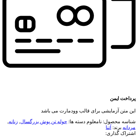
پرداخت ایمن
این متن آزمایشی برای قالب وودمارت می باشد
شناسه محصول:
نامعلوم
دسته ها:
حوله تن پوش بزرگسال
,
زنانه
,
مردانه
برند:
آتنا
اشتراک گذاری: