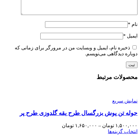
نام
*
ایمیل
*
ذخیره نام، ایمیل و وبسایت من در مرورگر برای زمانی که
دوباره دیدگاهی می‌نویسم.
محصولات مرتبط
نمایش سریع
حوله تن پوش بزرگسال طرح یقه گلدوزی طرح پر
۱,۵۰۰,۰۰۰
تومان
–
۱,۶۵۰,۰۰۰
تومان
انتخاب گزینه‌ها