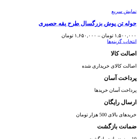
نمایش سریع
حوله تن پوش بزرگسال طرح یقه حصیری
۱,۵۰۰,۰۰۰
تومان
–
۱,۶۵۰,۰۰۰
تومان
انتخاب گزینه‌ها
اصالت کالا
اصالت کالای خریداری شده
پرداخت آسان
پرداخت آسان خریدها
ارسال رایگان
خریدهای بالای 500 هزار تومان
ضمانت بازگشت
10 روز ضمانت بازگشت