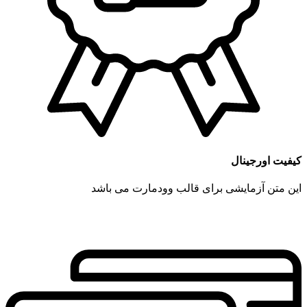
کیفیت اورجینال
این متن آزمایشی برای قالب وودمارت می باشد