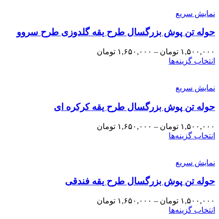
نمایش سریع
حوله تن پوش بزرگسال طرح یقه گلدوزی طرح سروو
۱,۵۰۰,۰۰۰
تومان
–
۱,۶۵۰,۰۰۰
تومان
انتخاب گزینه‌ها
نمایش سریع
حوله تن پوش بزرگسال طرح یقه کرکره ای
۱,۵۰۰,۰۰۰
تومان
–
۱,۶۵۰,۰۰۰
تومان
انتخاب گزینه‌ها
نمایش سریع
حوله تن پوش بزرگسال طرح یقه فندقی
۱,۵۰۰,۰۰۰
تومان
–
۱,۶۵۰,۰۰۰
تومان
انتخاب گزینه‌ها